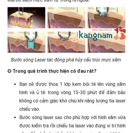
Bước sóng Laser tác động phá hủy cấu trúc mực xăm
✪
Trong quá trình thực hiện có đau rát?
Bạn sẽ được thoa 1 lớp kem bôi tê lên vùng xăm
hình và ủ tê trong vòng 15-30 phút để đảm bảo
không có cảm giác khó chịu khi năng lượng tia laser
chiếu vào.
Bước sóng laser sao cho phù hợp với hình xăm vừa
được kiểm tra rồi chiếu tia laser vào đúng vị trí hình