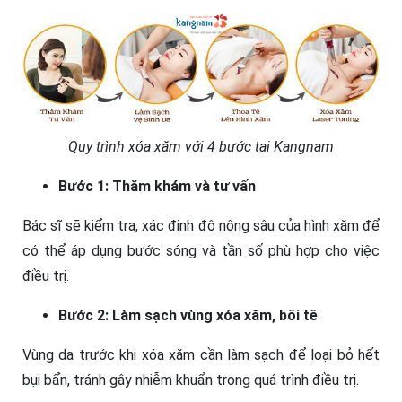
Quy trình xóa xăm với 4 bước tại Kangnam
Bước 1: Thăm khám và tư vấn
Bác sĩ sẽ kiểm tra, xác định độ nông sâu của hình xăm để
có thể áp dụng bước sóng và tần số phù hợp cho việc
điều trị.
Bước 2: Làm sạch vùng xóa xăm, bôi tê
Vùng da trước khi xóa xăm cần làm sạch để loại bỏ hết
bụi bẩn, tránh gây nhiễm khuẩn trong quá trình điều trị.