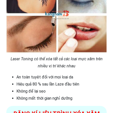
Laser Toning có thể xóa tất cả các loại mực xăm trên
nhiều vị trí khác nhau
An toàn tuyệt đối với mọi loại da
Hiệu quả 80 % sau lần Laze đầu tiên
Không để lại sẹo
Không mất thời gian nghỉ dưỡng