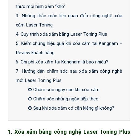
thức mọi hình xăm “khó”
3. Những thắc mắc liên quan đến công nghệ xóa
xăm Laser Toning
4. Quy trình xóa xăm bằng Laser Toning Plus
5. Kiểm chứng hiệu quả khi xóa xăm tại Kangnam –
Review khách hàng
6. Chi phí xóa xăm tại Kangnam là bao nhiêu?
7. Hướng dẫn chăm sóc sau xóa xăm công nghệ
mới Laser Toning Plus
✪ Chăm sóc ngay sau khi xóa xăm:
✪ Chăm sóc những ngày tiếp theo:
✪ Sau khi xóa xăm có cần kiêng gì không?
1. Xóa xăm bằng công nghệ Laser Toning Plus