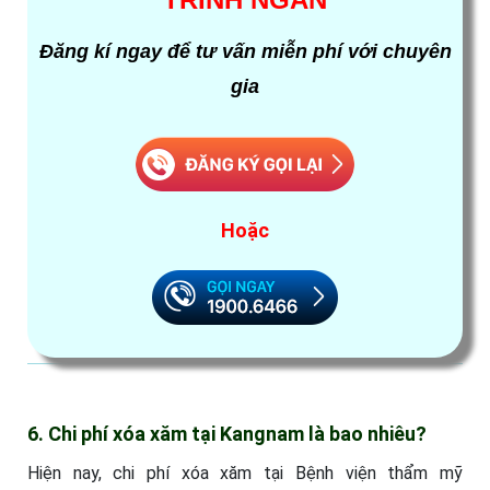
Đăng kí ngay để tư vấn miễn phí với chuyên
gia
Hoặc
6. Chi phí xóa xăm tại Kangnam là bao nhiêu?
Hiện nay, chi phí xóa xăm tại Bệnh viện thẩm mỹ